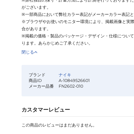
がございます。
※一部商品において弊社カラー表記がメーカーカラー表記
※ブラウザやお使いのモニター環境により、掲載画像と実
合があります。
※掲載の価格・製品のパッケージ・デザイン・仕様につい
ります。あらかじめご了承ください。
閉じる
ブランド
ナイキ
商品ID
A-10849526601
メーカー品番
FN2602-010
カスタマーレビュー
この商品のレビューはまだありません。