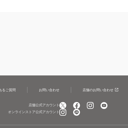
あるご質問
お問い合わせ
店舗のお問い合わせ
店舗公式アカウント
オンラインストア公式アカウント