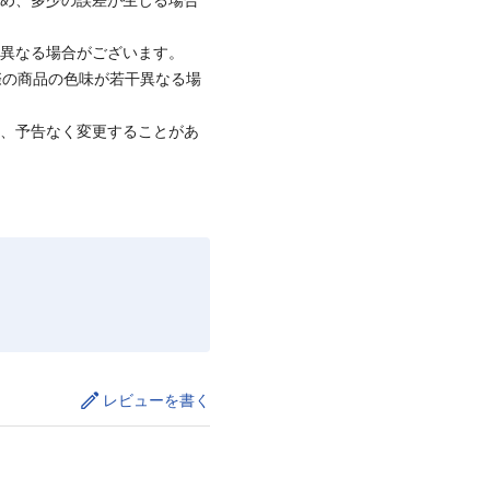
と異なる場合がございます。
際の商品の色味が若干異なる場
て、予告なく変更することがあ
レビューを書く