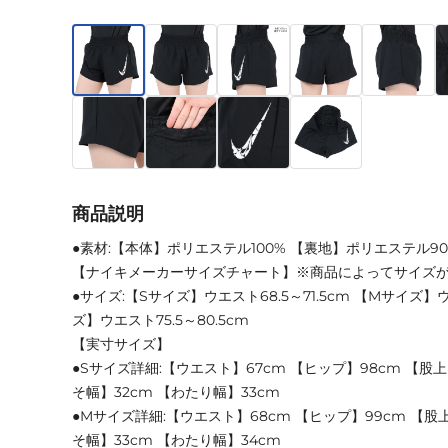
商品説明
●素材:【本体】ポリエステル100% 【裏地】ポリエステル90
【ナイキメーカーサイズチャート】※商品によってサイズ
●サイズ:【Sサイズ】ウエスト68.5～71.5cm 【Mサイズ】ウエ
ズ】ウエスト75.5～80.5cm
【実寸サイズ】
●Sサイズ詳細:【ウエスト】67cm 【ヒップ】98cm 【股上】
そ幅】32cm 【わたり幅】33cm
●Mサイズ詳細:【ウエスト】68cm 【ヒップ】99cm 【股上
そ幅】33cm 【わたり幅】34cm