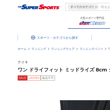
すべてのカテゴリ
大型スポーツ専門店
スポーツ・カテゴリ
ホーム
ランニング
ランニングウェア
ランニングパンツ
ナイキ
ワン ドライフィット ミッドライズ 8cm シ
SALE
LADIES
返品不可