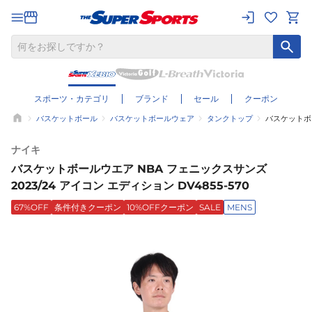
スポーツ・カテゴリ
ブランド
セール
クーポン
バスケットボール
バスケットボールウェア
タンクトップ
バスケットボー
ナイキ
バスケットボールウエア NBA フェニックスサンズ
2023/24 アイコン エディション DV4855-570
67%OFF
条件付きクーポン
10%OFFクーポン
SALE
MENS