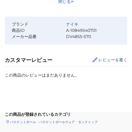
閉じる
ブランド
ナイキ
商品ID
A-10849540701
メーカー品番
DV4855-570
カスタマーレビュー
レビューを書く
この商品のレビューはまだありません。
サイズ
を選択してください
この商品が登録されているカテゴリ
バスケットボール
バスケットボールウェア
タンクトップ