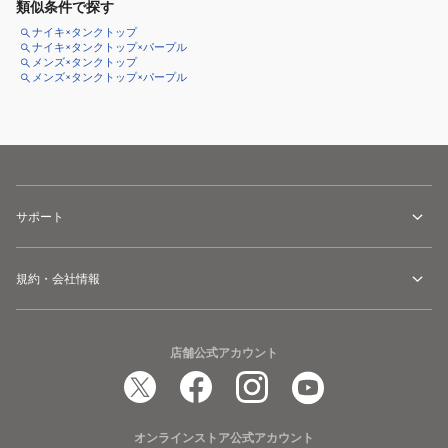
類似条件で探す
ナイキ×タンクトップ
ナイキ×タンクトップ×パープル
メンズ×タンクトップ
メンズ×タンクトップ×パープル
サポート
規約・会社情報
店舗公式アカウント
オンラインストア公式アカウント