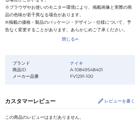
※ブラウザやお使いのモニター環境により、掲載画像と実際の商
品の色味が若干異なる場合があります。
※掲載の価格・製品のパッケージ・デザイン・仕様について、予
告なく変更することがあります。あらかじめご了承ください。
閉じる
ブランド
ナイキ
商品ID
A-10849548401
メーカー品番
FV1291-100
カスタマーレビュー
レビューを書く
この商品のレビューはまだありません。