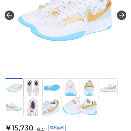
￥15,730
送料無料
（税込）