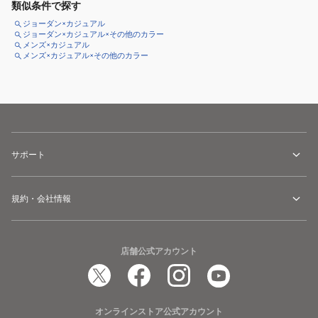
類似条件で探す
ジョーダン×カジュアル
ジョーダン×カジュアル×その他のカラー
メンズ×カジュアル
メンズ×カジュアル×その他のカラー
サポート
規約・会社情報
店舗公式アカウント
オンラインストア公式アカウント