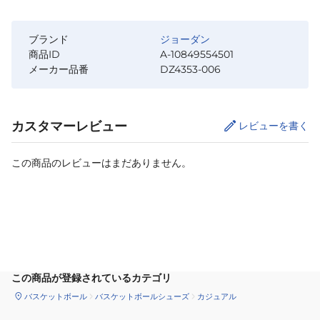
ブランド
ジョーダン
商品ID
A-10849554501
メーカー品番
DZ4353-006
カスタマーレビュー
レビューを書く
この商品のレビューはまだありません。
カートに追加
この商品が登録されているカテゴリ
バスケットボール
バスケットボールシューズ
カジュアル