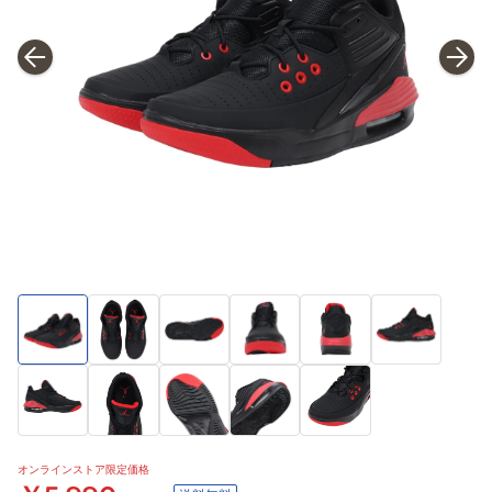
オンラインストア限定価格