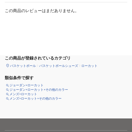
この商品のレビューはまだありません。
カートに追加
この商品が登録されているカテゴリ
バスケットボール
バスケットボールシューズ
ローカット
類似条件で探す
ジョーダン×ローカット
ジョーダン×ローカット×その他のカラー
メンズ×ローカット
メンズ×ローカット×その他のカラー