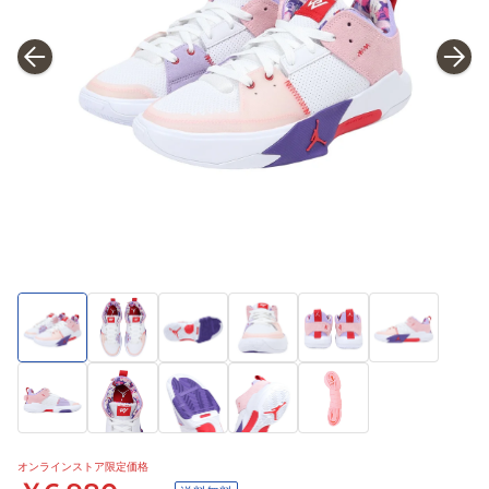
オンラインストア限定価格