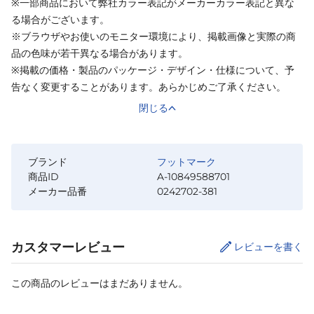
※一部商品において弊社カラー表記がメーカーカラー表記と異な
る場合がございます。
※ブラウザやお使いのモニター環境により、掲載画像と実際の商
品の色味が若干異なる場合があります。
※掲載の価格・製品のパッケージ・デザイン・仕様について、予
告なく変更することがあります。あらかじめご了承ください。
閉じる
ブランド
フットマーク
商品ID
A-10849588701
メーカー品番
0242702-381
カスタマーレビュー
レビューを書く
この商品のレビューはまだありません。