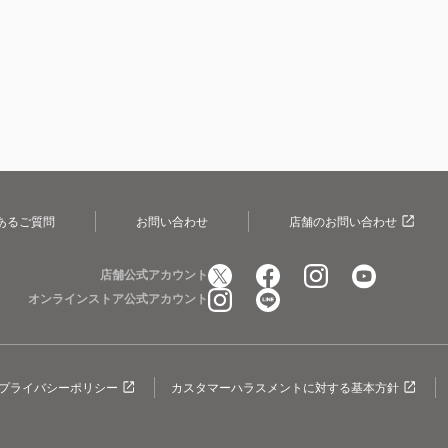
あるご質問
お問い合わせ
店舗のお問い合わせ
店舗公式アカウント
オンラインストア公式アカウント
プライバシーポリシー
カスタマーハラスメントに対する基本方針