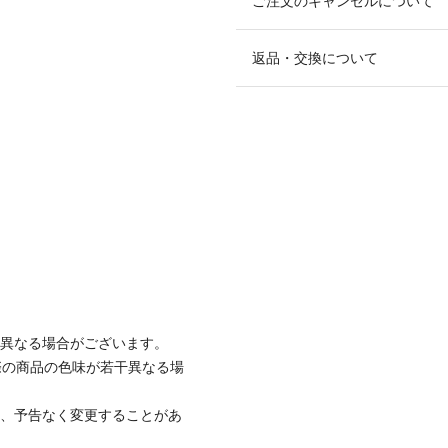
ご注文のキャンセルについて
返品・交換について
と異なる場合がございます。
際の商品の色味が若干異なる場
て、予告なく変更することがあ