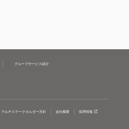
グループサービス紹介
マルチステークホルダー方針
会社概要
採用情報