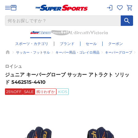
スポーツ・カテゴリ
ブランド
セール
クーポン
サッカー・フットサル
キーパー用品・ゴレイロ用品
キーパーグローブ
ロイシュ
ジュニア キーパーグローブ サッカー アトラクト ソリッ
ド 5462515-4410
25%OFF
SALE
残りわずか
KIDS