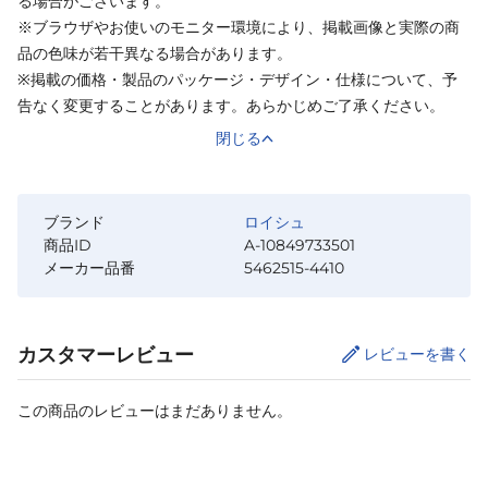
る場合がございます。
※ブラウザやお使いのモニター環境により、掲載画像と実際の商
品の色味が若干異なる場合があります。
※掲載の価格・製品のパッケージ・デザイン・仕様について、予
告なく変更することがあります。あらかじめご了承ください。
閉じる
ブランド
ロイシュ
商品ID
A-10849733501
メーカー品番
5462515-4410
カスタマーレビュー
レビューを書く
この商品のレビューはまだありません。