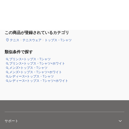
カートに追加
この商品が登録されているカテゴリ
テニス
テニスウェア
トップス・Tシャツ
類似条件で探す
プリンス×トップス・Tシャツ
プリンス×トップス・Tシャツ×ホワイト
メンズ×トップス・Tシャツ
メンズ×トップス・Tシャツ×ホワイト
レディース×トップス・Tシャツ
レディース×トップス・Tシャツ×ホワイト
サポート