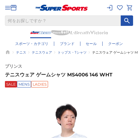
スポーツ・カテゴリ
ブランド
セール
クーポン
テニス
テニスウェア
トップス・Tシャツ
テニスウェア ゲームシャツ MS4
プリンス
テニスウェア ゲームシャツ MS4006 146 WHT
SALE
MENS
LADIES