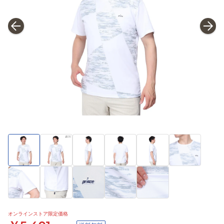
オンラインストア限定価格