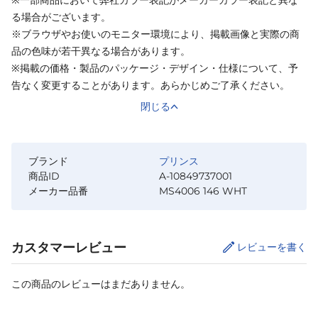
る場合がございます。
※ブラウザやお使いのモニター環境により、掲載画像と実際の商
品の色味が若干異なる場合があります。
※掲載の価格・製品のパッケージ・デザイン・仕様について、予
告なく変更することがあります。あらかじめご了承ください。
閉じる
ブランド
プリンス
商品ID
A-10849737001
メーカー品番
MS4006 146 WHT
カスタマーレビュー
レビューを書く
この商品のレビューはまだありません。