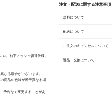
注文・配送に関する注意事項
送料について
配送について
ご注文のキャンセルについて
レロ。袖下メッシュ切替仕様。
返品・交換について
と異なる場合がございます。
際の商品の色味が若干異なる場
て、予告なく変更することがあ