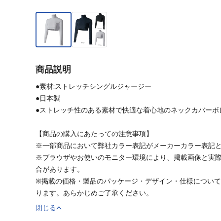
商品説明
●素材:ストレッチシングルジャージー
●日本製
●ストレッチ性のある素材で快適な着心地のネックカバーボ
【商品の購入にあたっての注意事項】
※一部商品において弊社カラー表記がメーカーカラー表記
※ブラウザやお使いのモニター環境により、掲載画像と実
合があります。
※掲載の価格・製品のパッケージ・デザイン・仕様につい
ります。あらかじめご了承ください。
閉じる