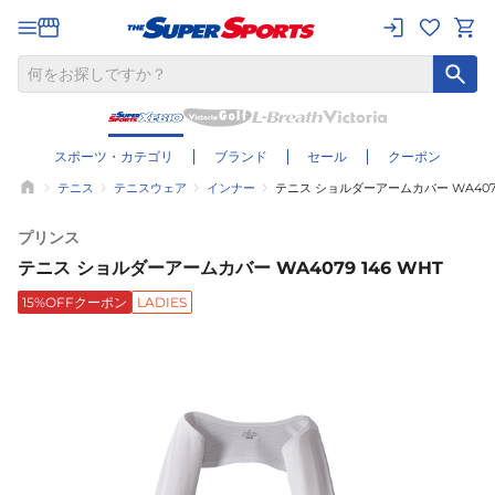
スポーツ・カテゴリ
ブランド
セール
クーポン
テニス
テニスウェア
インナー
テニス ショルダーアームカバー WA4079 
プリンス
テニス ショルダーアームカバー WA4079 146 WHT
15%OFFクーポン
LADIES