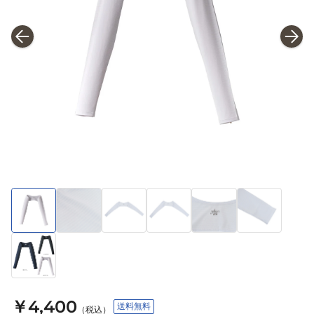
￥4,400
送料無料
（税込）