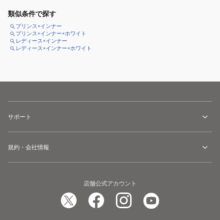
類似条件で探す
プリンス×インナー
プリンス×インナー×ホワイト
レディース×インナー
レディース×インナー×ホワイト
サポート
規約・会社情報
店舗公式アカウント