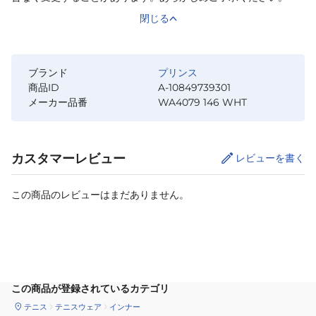
閉じる
ブランド
プリンス
商品ID
A-10849739301
メーカー品番
WA4079 146 WHT
カスタマーレビュー
レビューを書く
この商品のレビューはまだありません。
サイズ
を選択してください
この商品が登録されているカテゴリ
テニス
テニスウェア
インナー