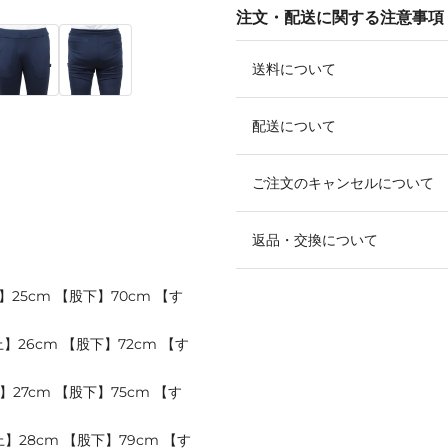
注文・配送に関する注意事項
送料について
配送について
ご注文のキャンセルについて
返品・交換について
】25cm 【股下】70cm 【す
】26cm 【股下】72cm 【す
27cm 【股下】75cm 【す
】28cm 【股下】79cm 【す