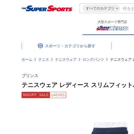
すべてのカテゴリ
大型スポーツ専門店
スポーツ・カテゴリ
ホーム
テニス
テニスウェア
ロングパンツ
テニスウェア レ
プリンス
テニスウェア レディース スリムフィットパンツ
16%OFF
SALE
LADIES