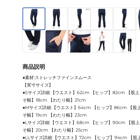
商品説明
●素材:ストレッチファインスムース
【実寸サイズ】
●Sサイズ詳細:【ウエスト】62cm 【ヒップ】82cm 【股上
そ幅】18cm 【わたり幅】21cm
●Mサイズ詳細:【ウエスト】64cm 【ヒップ】86cm 【股上
そ幅】19cm 【わたり幅】23cm
●Lサイズ詳細:【ウエスト】68cm 【ヒップ】90cm 【股上】
そ幅】20cm 【わたり幅】25cm
●LLサイズ詳細:【ウエスト】72cm 【ヒップ】94cm 【股上