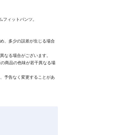
ムフィットパンツ。
ため、多少の誤差が生じる場合
と異なる場合がございます。
際の商品の色味が若干異なる場
て、予告なく変更することがあ