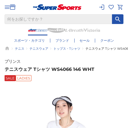
スポーツ・カテゴリ
ブランド
セール
クーポン
テニス
テニスウェア
トップス・Tシャツ
テニスウェア Tシャツ WS4066
プリンス
テニスウェア Tシャツ WS4066 146 WHT
SALE
LADIES