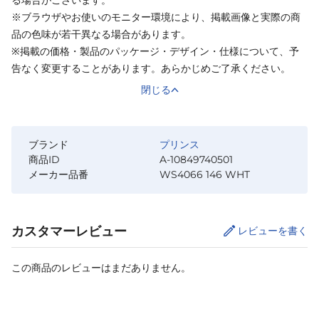
※ブラウザやお使いのモニター環境により、掲載画像と実際の商
品の色味が若干異なる場合があります。
※掲載の価格・製品のパッケージ・デザイン・仕様について、予
告なく変更することがあります。あらかじめご了承ください。
閉じる
ブランド
プリンス
商品ID
A-10849740501
メーカー品番
WS4066 146 WHT
カスタマーレビュー
レビューを書く
この商品のレビューはまだありません。