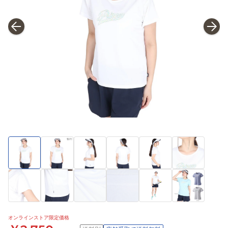
オンラインストア限定価格