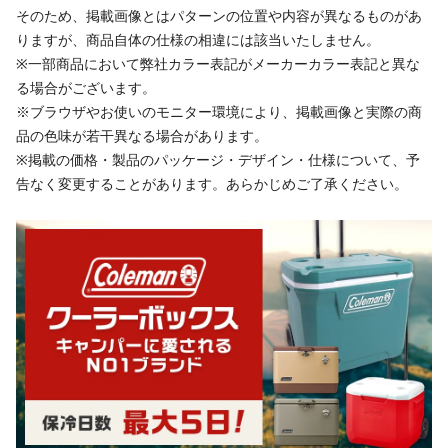
そのため、掲載画像とはパターンの位置や内容が異なるものがあ
りますが、商品自体の仕様の相違には該当いたしません。
※一部商品において弊社カラー表記がメーカーカラー表記と異な
る場合がございます。
※ブラウザやお使いのモニター環境により、掲載画像と実際の商
品の色味が若干異なる場合があります。
※掲載の価格・製品のパッケージ・デザイン・仕様について、予
告なく変更することがあります。あらかじめご了承ください。