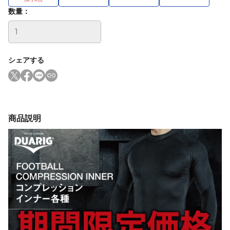
数量：
シェアする
商品説明