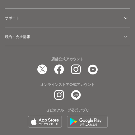
サポート
規約・会社情報
店舗公式アカウント
オンラインストア公式アカウント
ゼビオグループ公式アプリ