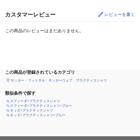
カスタマーレビュー
レビューを書く
この商品のレビューはまだありません。
サイズ
を選択してください
この商品が登録されているカテゴリ
サッカー・フットサル
サッカーウェア
プラクティスシャツ
類似条件で探す
スフィーダ×プラクティスシャツ
スフィーダ×プラクティスシャツ×ブルー
キッズ×プラクティスシャツ
キッズ×プラクティスシャツ×ブルー