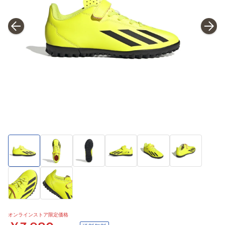
オンラインストア限定価格