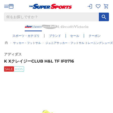
スポーツ・カテゴリ
ブランド
セール
クーポン
サッカー・フットサル
ジュニアサッカー・フットサル トレーニングシューズ
アディダス
K XクレイジーCLUB H&L TF IF0716
SALE
KIDS