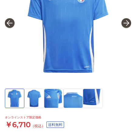
オンラインストア限定価格
￥6,710
送料無料
（税込）