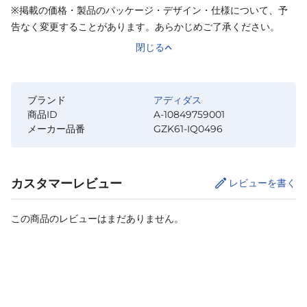
※掲載の価格・製品のパッケージ・デザイン・仕様について、予
告なく変更することがあります。あらかじめご了承ください。
閉じる
ブランド
アディダス
商品ID
A-10849759001
メーカー品番
GZK61-IQ0496
カスタマーレビュー
レビューを書く
この商品のレビューはまだありません。
カートに追加