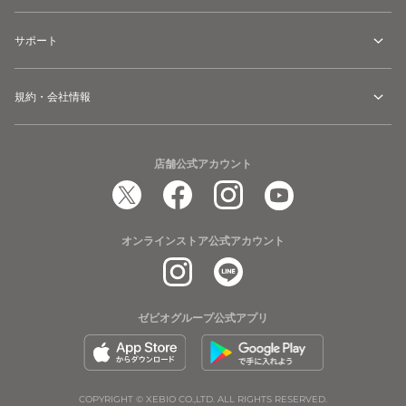
サポート
規約・会社情報
店舗公式アカウント
オンラインストア公式アカウント
ゼビオグループ公式アプリ
COPYRIGHT © XEBIO CO.,LTD. ALL RIGHTS RESERVED.