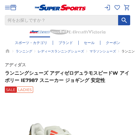
スポーツ・カテゴリ
ブランド
セール
クーポン
ランニング
レディースランニングシューズ
マラソンシューズ
ランニン
アディダス
ランニングシューズ アディゼロデュラモスピードW アイ
ボリー IE7987 スニーカー ジョギング 安定性
SALE
LADIES