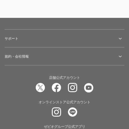
サポート
規約・会社情報
店舗公式アカウント
オンラインストア公式アカウント
ゼビオグループ公式アプリ