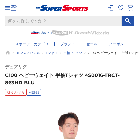
スポーツ・カテゴリ
ブランド
セール
クーポン
メンズアパレル
Tシャツ
半袖Tシャツ
C100 ヘビーウェイト 半袖Tシャツ 4
デュアリグ
C100 ヘビーウェイト 半袖Tシャツ 4S0016-TRCT-
863HD BLU
残りわずか
MENS