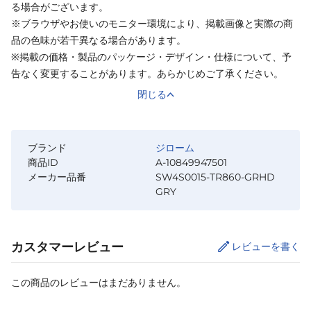
る場合がございます。
※ブラウザやお使いのモニター環境により、掲載画像と実際の商
品の色味が若干異なる場合があります。
※掲載の価格・製品のパッケージ・デザイン・仕様について、予
告なく変更することがあります。あらかじめご了承ください。
閉じる
ブランド
ジローム
商品ID
A-10849947501
メーカー品番
SW4S0015-TR860-GRHD
GRY
カスタマーレビュー
レビューを書く
この商品のレビューはまだありません。