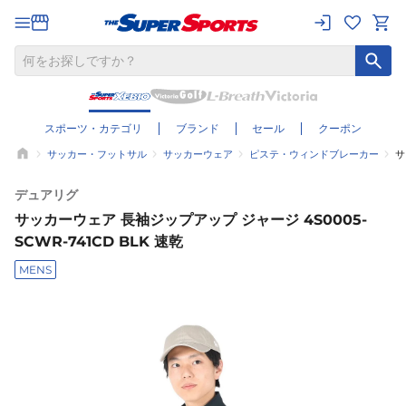
スポーツ・カテゴリ
ブランド
セール
クーポン
サッカー・フットサル
サッカーウェア
ピステ・ウィンドブレーカー
サ
デュアリグ
サッカーウェア 長袖ジップアップ ジャージ 4S0005-
SCWR-741CD BLK 速乾
MENS