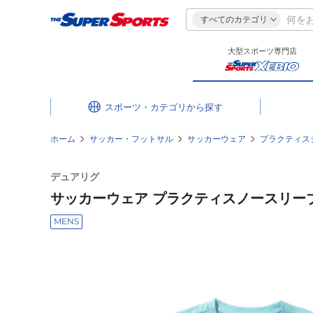
すべてのカテゴリ
大型スポーツ専門店
スポーツ・カテゴリ
ホーム
サッカー・フットサル
サッカーウェア
プラクティス
デュアリグ
サッカーウェア プラクティスノースリーブシャツ
MENS