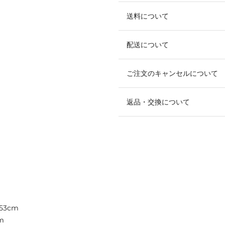
送料について
配送について
ご注文のキャンセルについて
返品・交換について
53cm
m