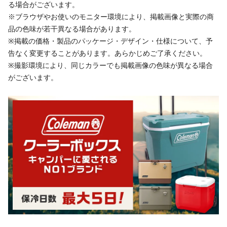
る場合がございます。
※ブラウザやお使いのモニター環境により、掲載画像と実際の商
品の色味が若干異なる場合があります。
※掲載の価格・製品のパッケージ・デザイン・仕様について、予
告なく変更することがあります。あらかじめご了承ください。
※撮影環境により、同じカラーでも掲載画像の色味が異なる場合
がございます。