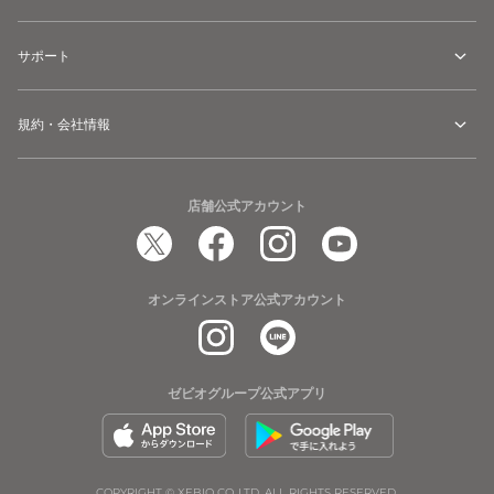
サポート
規約・会社情報
店舗公式アカウント
オンラインストア公式アカウント
ゼビオグループ公式アプリ
COPYRIGHT © XEBIO CO.,LTD. ALL RIGHTS RESERVED.