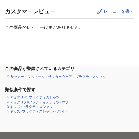
カスタマーレビュー
レビューを書く
この商品のレビューはまだありません。
サイズ
を選択してください
この商品が登録されているカテゴリ
サッカー・フットサル
サッカーウェア
プラクティスシャツ
類似条件で探す
デュアリグ×プラクティスシャツ
デュアリグ×プラクティスシャツ×ホワイト
キッズ×プラクティスシャツ
キッズ×プラクティスシャツ×ホワイト