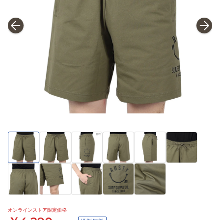
オンラインストア限定価格