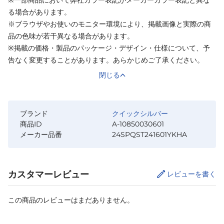
る場合があります。
※ブラウザやお使いのモニター環境により、掲載画像と実際の商
品の色味が若干異なる場合があります。
※掲載の価格・製品のパッケージ・デザイン・仕様について、予
告なく変更することがあります。あらかじめご了承ください。
閉じる
ブランド
クイックシルバー
商品ID
A-10850030601
メーカー品番
24SPQST241601YKHA
カスタマーレビュー
レビューを書く
この商品のレビューはまだありません。