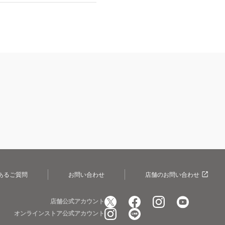
あるご質問
お問い合わせ
店舗のお問い合わせ
店舗公式アカウント
オンラインストア公式アカウント