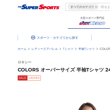
すべてのカテゴリ
大型スポーツ専門店
スポーツ・カテゴリ
ホーム
レディースアパレル
Tシャツ
半袖Tシャツ
COLO
ロキシー
COLORS オーバーサイズ 半袖Tシャツ 24S
SALE
LADIES