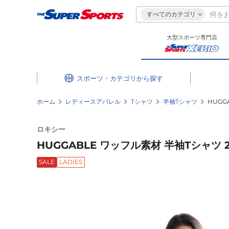
すべてのカテゴリ
大型スポーツ専門店
スポーツ・カテゴリ
ホーム
レディースアパレル
Tシャツ
半袖Tシャツ
HUGG
ロキシー
HUGGABLE ワッフル素材 半袖Tシャツ 24
SALE
LADIES