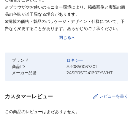
※ブラウザやお使いのモニター環境により、掲載画像と実際の商
品の色味が若干異なる場合があります。
※掲載の価格・製品のパッケージ・デザイン・仕様について、予
告なく変更することがあります。あらかじめご了承ください。
閉じる
ブランド
ロキシー
商品ID
A-10850037301
メーカー品番
24SPRST241602YWHT
カスタマーレビュー
レビューを書く
この商品のレビューはまだありません。