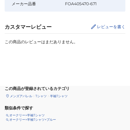
メーカー品番
FOA405470-671
カスタマーレビュー
レビューを書く
この商品のレビューはまだありません。
カートに追加
この商品が登録されているカテゴリ
メンズアパレル
Tシャツ
半袖Tシャツ
類似条件で探す
オークリー×半袖Tシャツ
オークリー×半袖Tシャツ×ブルー