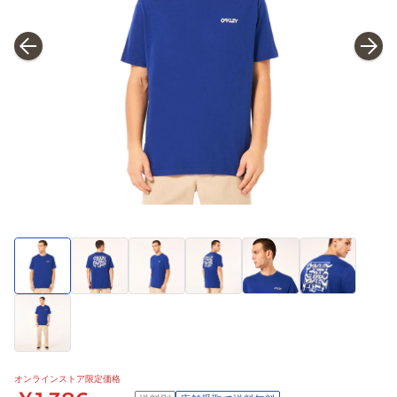
オンラインストア限定価格