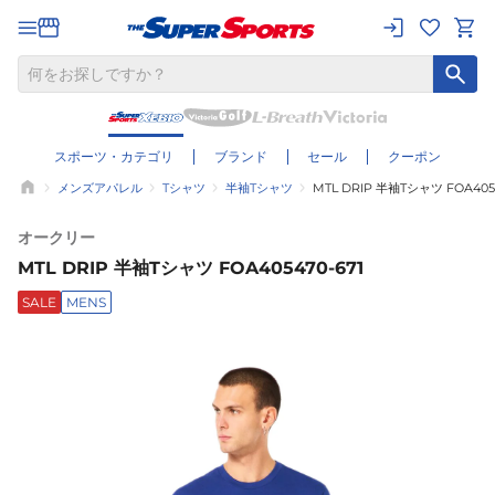
スポーツ・カテゴリ
ブランド
セール
クーポン
メンズアパレル
Tシャツ
半袖Tシャツ
MTL DRIP 半袖Tシャツ FOA4054
オークリー
MTL DRIP 半袖Tシャツ FOA405470-671
SALE
MENS