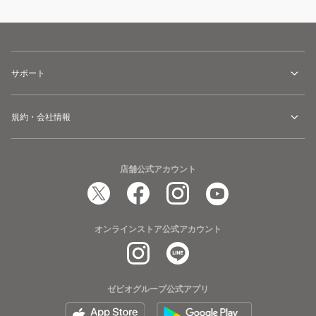
サポート
規約・会社情報
店舗公式アカウント
オンラインストア公式アカウント
ゼビオグループ公式アプリ