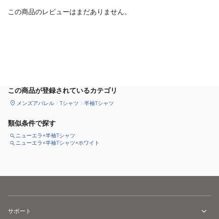
この商品のレビューはまだありません。
カートに追加
この商品が登録されているカテゴリ
メンズアパレル
Tシャツ
半袖Tシャツ
類似条件で探す
ニューエラ×半袖Tシャツ
ニューエラ×半袖Tシャツ×ホワイト
サポート