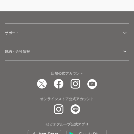
サポート
規約・会社情報
店舗公式アカウント
オンラインストア公式アカウント
ゼビオグループ公式アプリ