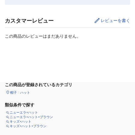
カスタマーレビュー
レビューを書く
この商品のレビューはまだありません。
カートに追加
この商品が登録されているカテゴリ
帽子
ハット
類似条件で探す
ニューエラ×ハット
ニューエラ×ハット×ブラウン
キッズ×ハット
キッズ×ハット×ブラウン