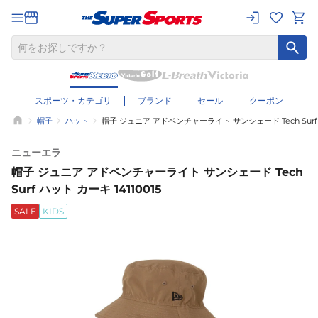
スポーツ・カテゴリ
ブランド
セール
クーポン
帽子
ハット
帽子 ジュニア アドベンチャーライト サンシェード Tech Surf ハ
ニューエラ
帽子 ジュニア アドベンチャーライト サンシェード Tech
Surf ハット カーキ 14110015
SALE
KIDS