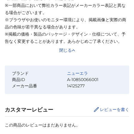
※一部商品において弊社カラー表記がメーカーカラー表記と異な
る場合がございます。
※ブラウザやお使いのモニター環境により、掲載画像と実際の商
品の色味が若干異なる場合があります。
※掲載の価格・製品のパッケージ・デザイン・仕様について、予
告なく変更することがあります。あらかじめご了承ください。
閉じる
ブランド
ニューエラ
商品ID
A-10850066001
メーカー品番
14125277
カスタマーレビュー
レビューを書く
この商品のレビューはまだありません。