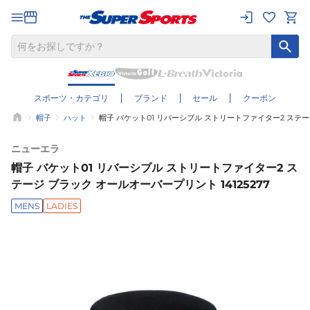
スポーツ・カテゴリ
ブランド
セール
クーポン
帽子
ハット
帽子 バケット01 リバーシブル ストリートファイター2 ステージ
ニューエラ
帽子 バケット01 リバーシブル ストリートファイター2 ス
テージ ブラック オールオーバープリント 14125277
MENS
LADIES