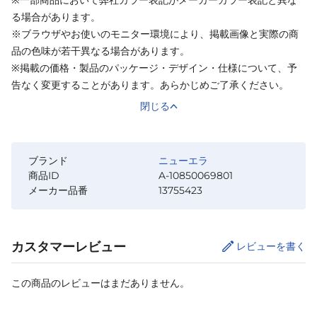
る場合があります。
※ブラウザやお使いのモニター環境により、掲載画像と実際の商
品の色味が若干異なる場合があります。
※掲載の価格・製品のパッケージ・デザイン・仕様について、予
告なく変更することがあります。あらかじめご了承ください。
閉じる
ブランド
ニューエラ
商品ID
A-10850069801
メーカー品番
13755423
カスタマーレビュー
レビューを書く
この商品のレビューはまだありません。