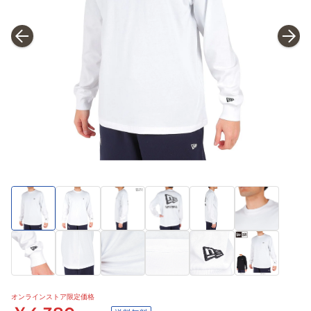
オンラインストア限定価格