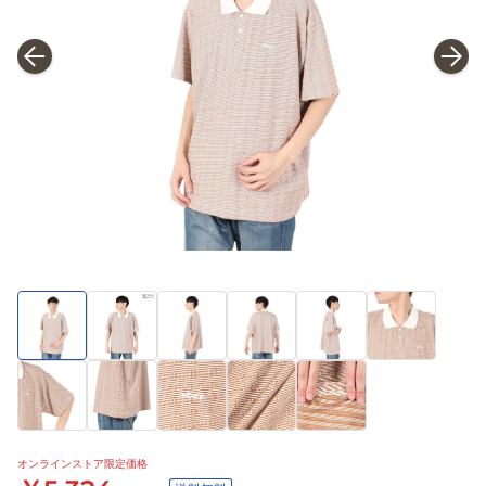
オンラインストア限定価格