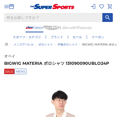
スポーツ・カテゴリ
ブランド
セール
クーポン
メンズアパレル
ポロシャツ
半袖ポロシャツ
BIGWIG MATERIA ポロシ
オベイ
BIGWIG MATERIA ポロシャツ 131090090UBLO24P
SALE
MENS