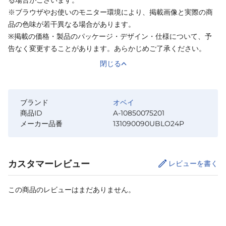
※ブラウザやお使いのモニター環境により、掲載画像と実際の商
品の色味が若干異なる場合があります。
※掲載の価格・製品のパッケージ・デザイン・仕様について、予
告なく変更することがあります。あらかじめご了承ください。
閉じる
ブランド
オベイ
商品ID
A-10850075201
メーカー品番
131090090UBLO24P
カスタマーレビュー
レビューを書く
この商品のレビューはまだありません。