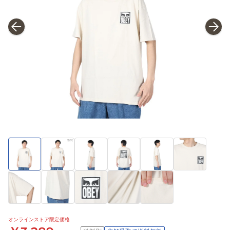
オンラインストア限定価格