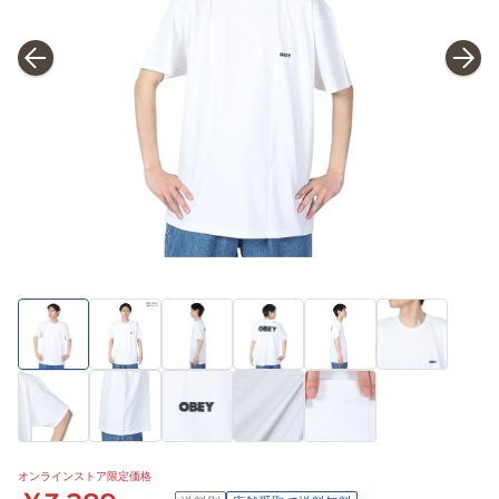
オンラインストア限定価格