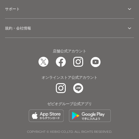
サポート
規約・会社情報
店舗公式アカウント
オンラインストア公式アカウント
ゼビオグループ公式アプリ
COPYRIGHT © XEBIO CO.,LTD. ALL RIGHTS RESERVED.