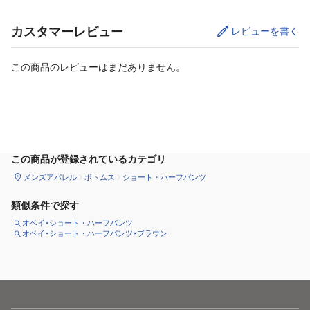
カスタマーレビュー
レビューを書く
この商品のレビューはまだありません。
サイズ
を選択してください
この商品が登録されているカテゴリ
メンズアパレル
ボトムス
ショート・ハーフパンツ
類似条件で探す
オベイ×ショート・ハーフパンツ
オベイ×ショート・ハーフパンツ×ブラウン