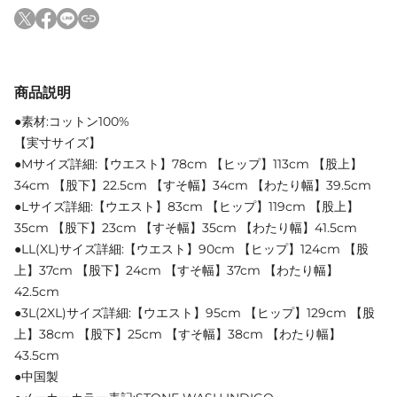
商品説明
●素材:コットン100%
【実寸サイズ】
●Mサイズ詳細:【ウエスト】78cm 【ヒップ】113cm 【股上】
34cm 【股下】22.5cm 【すそ幅】34cm 【わたり幅】39.5cm
●Lサイズ詳細:【ウエスト】83cm 【ヒップ】119cm 【股上】
35cm 【股下】23cm 【すそ幅】35cm 【わたり幅】41.5cm
●LL(XL)サイズ詳細:【ウエスト】90cm 【ヒップ】124cm 【股
上】37cm 【股下】24cm 【すそ幅】37cm 【わたり幅】
42.5cm
●3L(2XL)サイズ詳細:【ウエスト】95cm 【ヒップ】129cm 【股
上】38cm 【股下】25cm 【すそ幅】38cm 【わたり幅】
43.5cm
●中国製