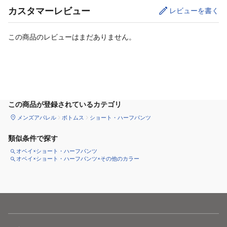
カスタマーレビュー
レビューを書く
この商品のレビューはまだありません。
サイズ
を選択してください
この商品が登録されているカテゴリ
メンズアパレル
ボトムス
ショート・ハーフパンツ
類似条件で探す
オベイ×ショート・ハーフパンツ
オベイ×ショート・ハーフパンツ×その他のカラー