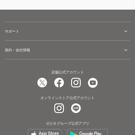
サポート
規約・会社情報
店舗公式アカウント
オンラインストア公式アカウント
ゼビオグループ公式アプリ