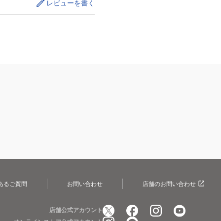
レビューを書く
あるご質問
お問い合わせ
店舗のお問い合わせ
店舗公式アカウント