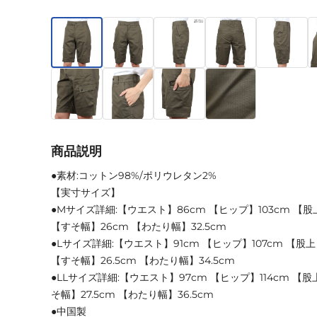
商品説明
●素材:コットン98%/ポリウレタン2%
【実寸サイズ】
●Mサイズ詳細:【ウエスト】86cm 【ヒップ】103cm 【股
【すそ幅】26cm 【わたり幅】32.5cm
●Lサイズ詳細:【ウエスト】91cm 【ヒップ】107cm 【股上】
【すそ幅】26.5cm 【わたり幅】34.5cm
●LLサイズ詳細:【ウエスト】97cm 【ヒップ】114cm 【股
そ幅】27.5cm 【わたり幅】36.5cm
●中国製