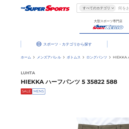
すべてのカテゴリ
大型スポーツ専門店
スポーツ・カテゴリ
ホーム
メンズアパレル
ボトムス
ロングパンツ
HIEKKA 
LUHTA
HIEKKA ハーフパンツ 5 35822 588
SALE
MENS