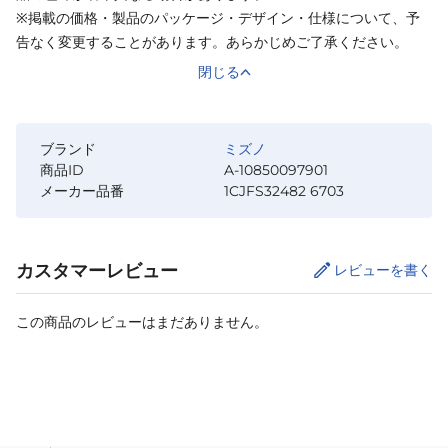
※掲載の価格・製品のパッケージ・デザイン・仕様について、予
告なく変更することがあります。あらかじめご了承ください。
閉じる
ブランド
ミズノ
商品ID
A-10850097901
メーカー品番
1CJFS32482 6703
カスタマーレビュー
レビューを書く
この商品のレビューはまだありません。
カートに追加