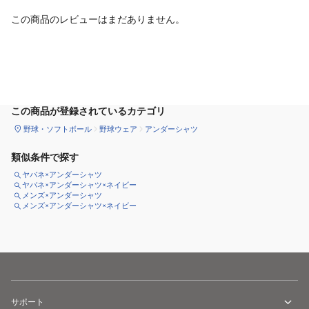
この商品のレビューはまだありません。
サイズ
を選択してください
この商品が登録されているカテゴリ
野球・ソフトボール
野球ウェア
アンダーシャツ
類似条件で探す
ヤバネ×アンダーシャツ
ヤバネ×アンダーシャツ×ネイビー
メンズ×アンダーシャツ
メンズ×アンダーシャツ×ネイビー
サポート