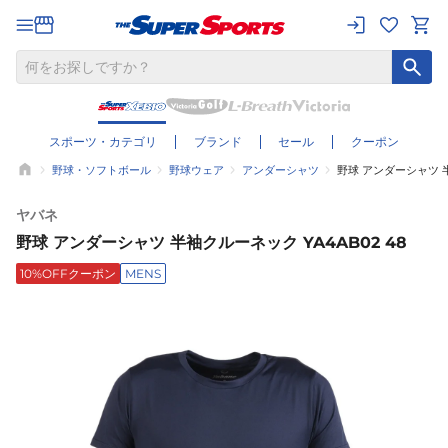
スポーツ・カテゴリ
ブランド
セール
クーポン
野球・ソフトボール
野球ウェア
アンダーシャツ
野球 アンダーシャツ 半
ヤバネ
野球 アンダーシャツ 半袖クルーネック YA4AB02 48
10%OFFクーポン
MENS