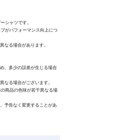
ダーシャツです。
イプがパフォーマンス向上につ
が異なる場合があります。
ため、多少の誤差が生じる場合
と異なる場合がございます。
際の商品の色味が若干異なる場
て、予告なく変更することがあ