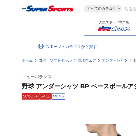
すべてのカテゴリ
大型スポーツ専門店
スポーツ・カテゴリ
ホーム
野球・ソフトボール
野球ウェア
アンダーシャツ
ニューバランス
野球 アンダーシャツ BP ベースボールアシ
56%OFF
SALE
MENS