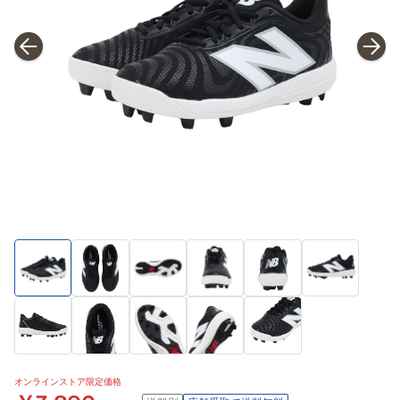
オンラインストア限定価格