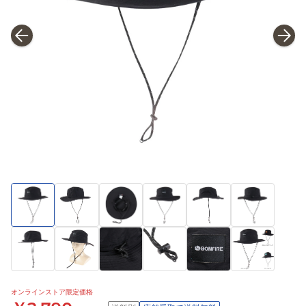
オンラインストア限定価格