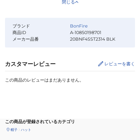
閉じる
ブランド
BonFire
商品ID
A-10850198701
メーカー品番
20BNF4SST2314 BLK
カスタマーレビュー
レビューを書く
この商品のレビューはまだありません。
カートに追加
この商品が登録されているカテゴリ
帽子
ハット