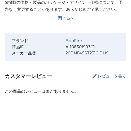
※掲載の価格・製品のパッケージ・デザイン・仕様について、予
告なく変更することがあります。あらかじめご了承ください。
閉じる
ブランド
BonFire
商品ID
A-10850199301
メーカー品番
20BNF4SST2316 BLK
カスタマーレビュー
レビューを書く
この商品のレビューはまだありません。
カートに追加