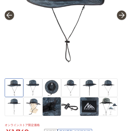
オンラインストア限定価格