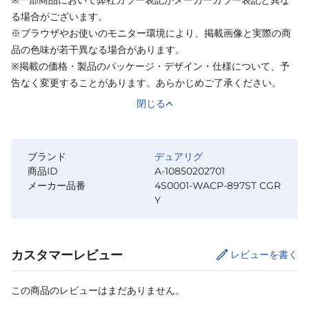
る場合がございます。
※ブラウザやお使いのモニター環境により、掲載画像と実際の商
品の色味が若干異なる場合があります。
※掲載の価格・製品のパッケージ・デザイン・仕様について、予
告なく変更することがあります。あらかじめご了承ください。
閉じる
ブランド
デュアリグ
商品ID
A-10850202701
メーカー品番
4S0001-WACP-897ST CGR
Y
カスタマーレビュー
レビューを書く
この商品のレビューはまだありません。