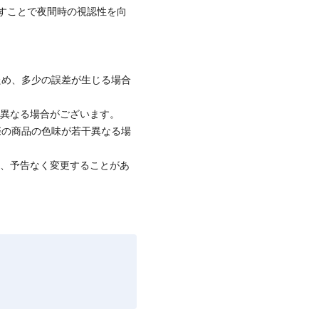
すことで夜間時の視認性を向
ため、多少の誤差が生じる場合
と異なる場合がございます。
際の商品の色味が若干異なる場
て、予告なく変更することがあ