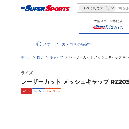
すべてのカテゴリ
大型スポーツ専門店
スポーツ・カテゴリ
ホーム
帽子
キャップ
レーザーカット メッシュキャップ RZ20S
ライズ
レーザーカット メッシュキャップ RZ20ST
SALE
MENS
LADIES