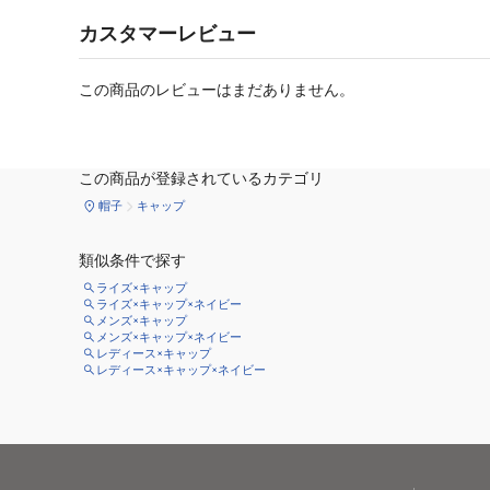
カスタマーレビュー
この商品のレビューはまだありません。
この商品が登録されているカテゴリ
帽子
キャップ
類似条件で探す
ライズ×キャップ
ライズ×キャップ×ネイビー
メンズ×キャップ
メンズ×キャップ×ネイビー
レディース×キャップ
レディース×キャップ×ネイビー