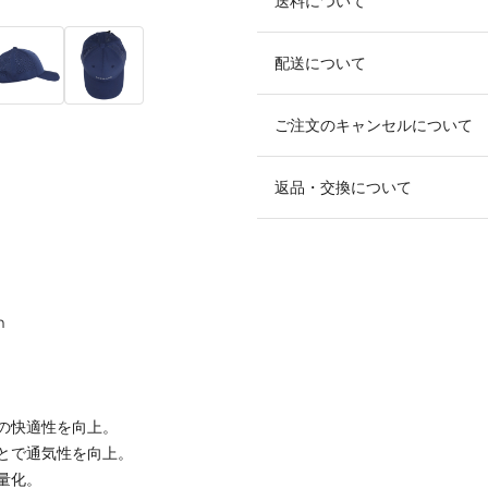
送料について
配送について
ご注文のキャンセルについて
返品・交換について
m
の快適性を向上。
とで通気性を向上。
量化。