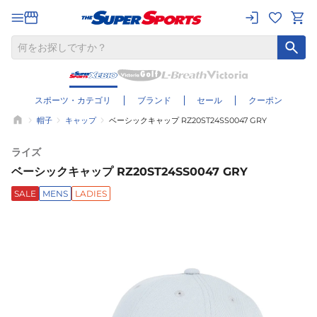
スポーツ・カテゴリ
ブランド
セール
クーポン
帽子
キャップ
ベーシックキャップ RZ20ST24SS0047 GRY
ライズ
ベーシックキャップ RZ20ST24SS0047 GRY
SALE
MENS
LADIES