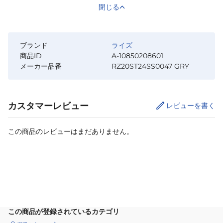
閉じる
ブランド
ライズ
商品ID
A-10850208601
メーカー品番
RZ20ST24SS0047 GRY
カスタマーレビュー
レビューを書く
この商品のレビューはまだありません。
カートに追加
この商品が登録されているカテゴリ