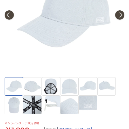
オンラインストア限定価格