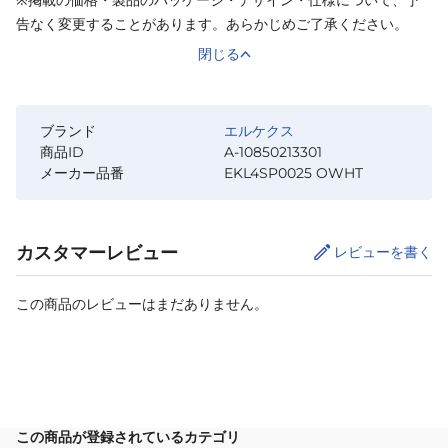
告なく変更することがあります。あらかじめご了承ください。
閉じる
ブランド
エルケクス
商品ID
A-10850213301
メーカー品番
EKL4SP0025 OWHT
カスタマーレビュー
レビューを書く
この商品のレビューはまだありません。
カートに追加
この商品が登録されているカテゴリ