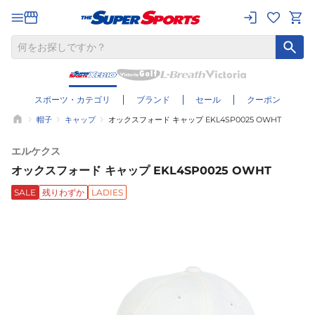
スポーツ・カテゴリ
ブランド
セール
クーポン
帽子
キャップ
オックスフォード キャップ EKL4SP0025 OWHT
エルケクス
オックスフォード キャップ EKL4SP0025 OWHT
SALE
残りわずか
LADIES