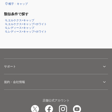
帽子
キャップ
類似条件で探す
エルケクス×キャップ
エルケクス×キャップ×ホワイト
レディース×キャップ
レディース×キャップ×ホワイト
サポート
規約・会社情報
店舗公式アカウント