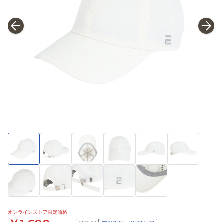
オンラインストア限定価格