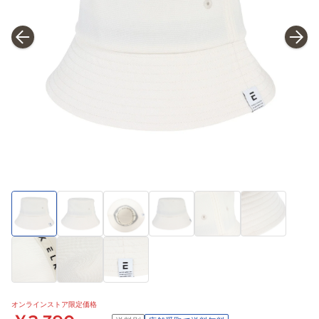
オンラインストア限定価格