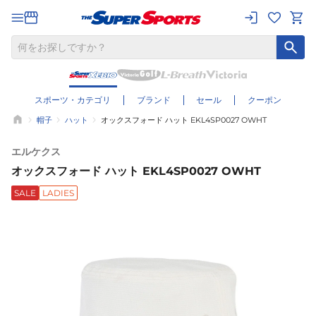
スポーツ・カテゴリ
ブランド
セール
クーポン
帽子
ハット
オックスフォード ハット EKL4SP0027 OWHT
エルケクス
オックスフォード ハット EKL4SP0027 OWHT
SALE
LADIES