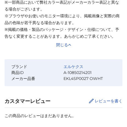
※一部商品において弊社カラー表記がメーカーカラー表記と異な
る場合がございます。
※ブラウザやお使いのモニター環境により、掲載画像と実際の商
品の色味が若干異なる場合があります。
※掲載の価格・製品のパッケージ・デザイン・仕様について、予
告なく変更することがあります。あらかじめご了承ください。
閉じる
ブランド
エルケクス
商品ID
A-10850214201
メーカー品番
EKL4SP0027 OWHT
カスタマーレビュー
レビューを書く
この商品のレビューはまだありません。